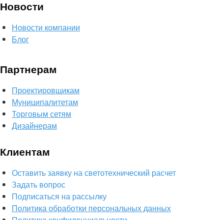
Новости
Новости компании
Блог
Партнерам
Проектировщикам
Муниципалитетам
Торговым сетям
Дизайнерам
Клиентам
Оставить заявку на светотехнический расчет
Задать вопрос
Подписаться на рассылку
Политика обработки персональных данных
Политика конфиденциальности