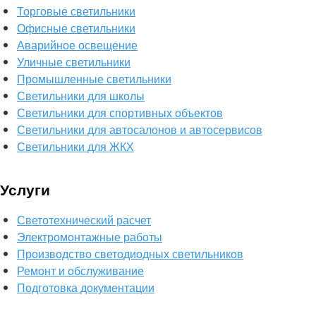
Торговые светильники
Офисные светильники
Аварийное освещение
Уличные светильники
Промышленные светильники
Светильники для школы
Светильники для спортивных объектов
Светильники для автосалонов и автосервисов
Светильники для ЖКХ
Услуги
Светотехнический расчет
Электромонтажные работы
Производство светодиодных светильников
Ремонт и обслуживание
Подготовка документации