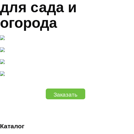
для сада и
огорода
Заказать
Каталог