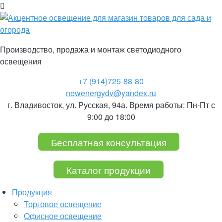
Производство, продажа и монтаж
светодиодного
освещения
+7 (914)
725-88-80
newenergydv@yandex.ru
г. Владивосток, ул. Русская, 94а. Время работы: Пн-Пт с
9:00 до 18:00
Бесплатная консультация
Каталог продукции
Продукция
Торговое освещение
Офисное освещение