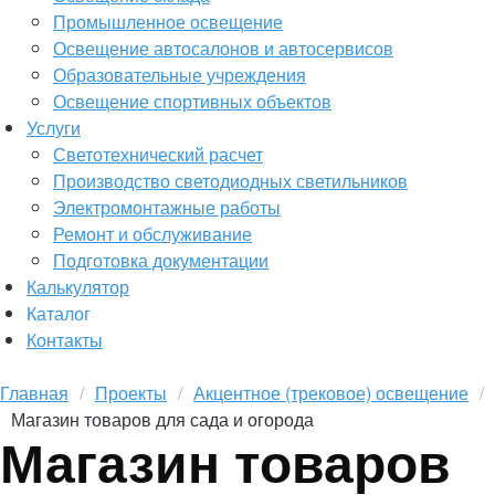
Промышленное освещение
Освещение автосалонов и автосервисов
Образовательные учреждения
Освещение спортивных объектов
Услуги
Светотехнический расчет
Производство светодиодных светильников
Электромонтажные работы
Ремонт и обслуживание
Подготовка документации
Калькулятор
Каталог
Контакты
Главная
Проекты
Акцентное (трековое) освещение
Магазин товаров для сада и огорода
Магазин товаров