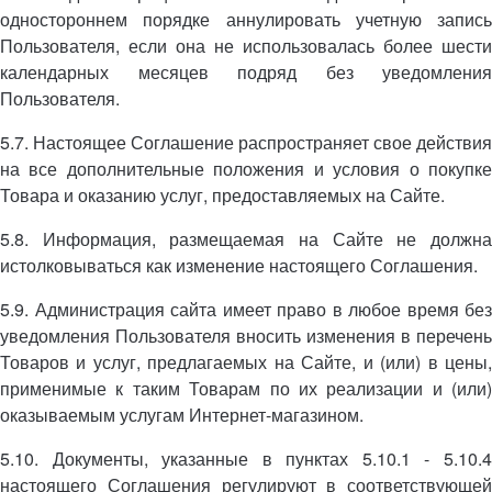
одностороннем порядке аннулировать учетную запись
Пользователя, если она не использовалась более шести
календарных месяцев подряд без уведомления
Пользователя.
5.7. Настоящее Соглашение распространяет свое действия
на все дополнительные положения и условия о покупке
Товара и оказанию услуг, предоставляемых на Сайте.
5.8. Информация, размещаемая на Сайте не должна
истолковываться как изменение настоящего Соглашения.
5.9. Администрация сайта имеет право в любое время без
уведомления Пользователя вносить изменения в перечень
Товаров и услуг, предлагаемых на Сайте, и (или) в цены,
применимые к таким Товарам по их реализации и (или)
оказываемым услугам Интернет-магазином.
5.10. Документы, указанные в пунктах 5.10.1 - 5.10.4
настоящего Соглашения регулируют в соответствующей