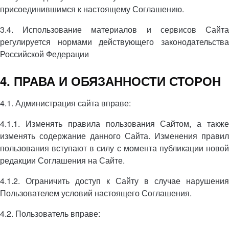
присоединившимся к настоящему Соглашению.
3.4. Использование материалов и сервисов Сайта
регулируется нормами действующего законодательства
Российской Федерации
4. ПРАВА И ОБЯЗАННОСТИ СТОРОН
4.1. Администрация сайта вправе:
4.1.1. Изменять правила пользования Сайтом, а также
изменять содержание данного Сайта. Изменения правил
пользования вступают в силу с момента публикации новой
редакции Соглашения на Сайте.
4.1.2. Ограничить доступ к Сайту в случае нарушения
Пользователем условий настоящего Соглашения.
4.2. Пользователь вправе: