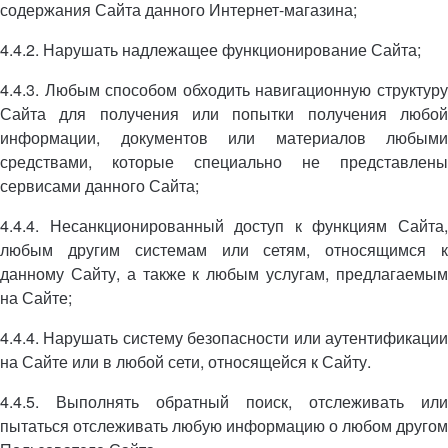
содержания Сайта данного Интернет-магазина;
4.4.2. Нарушать надлежащее функционирование Сайта;
4.4.3. Любым способом обходить навигационную структуру
Сайта для получения или попытки получения любой
информации, документов или материалов любыми
средствами, которые специально не представлены
сервисами данного Сайта;
4.4.4. Несанкционированный доступ к функциям Сайта,
любым другим системам или сетям, относящимся к
данному Сайту, а также к любым услугам, предлагаемым
на Сайте;
4.4.4. Нарушать систему безопасности или аутентификации
на Сайте или в любой сети, относящейся к Сайту.
4.4.5. Выполнять обратный поиск, отслеживать или
пытаться отслеживать любую информацию о любом другом