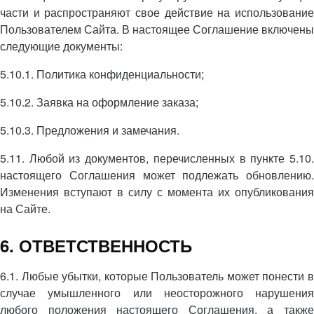
части и распространяют свое действие на использование
Пользователем Сайта. В настоящее Соглашение включены
следующие документы:
5.10.1. Политика конфиденциальности;
5.10.2. Заявка на оформление заказа;
5.10.3. Предложения и замечания.
5.11. Любой из документов, перечисленных в пункте 5.10.
настоящего Соглашения может подлежать обновлению.
Изменения вступают в силу с момента их опубликования
на Сайте.
6. ОТВЕТСТВЕННОСТЬ
6.1. Любые убытки, которые Пользователь может понести в
случае умышленного или неосторожного нарушения
любого положения настоящего Соглашения, а также