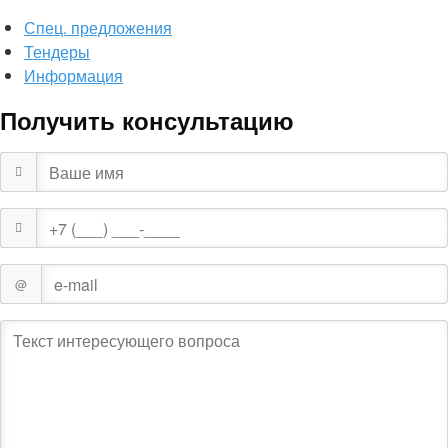
Спец. предложения
Тендеры
Информация
Получить консультацию
@