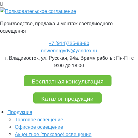
Производство, продажа и монтаж
светодиодного
освещения
+7 (914)
725-88-80
newenergydv@yandex.ru
г. Владивосток, ул. Русская, 94а. Время работы: Пн-Пт с
9:00 до 18:00
Бесплатная консультация
Каталог продукции
Продукция
Торговое освещение
Офисное освещение
Акцентное (трековое) освещение