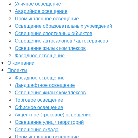
Уличное освещение
Аварийное освещение
Промышленное освещение
Освещение образовательных учреждений
Освещение спортивных объектов
Освещение автосалонов / автосервисов
Освещение жилых комплексов
Фасадное освещение
О компании
Проекты
Фасадное освещение
Ландшафтное освещение
Освещение жилых комплексов
Торговое освещение
Офисное освещение
Акцентное (трековое) освещение
Освещение улиц / территорий
Освещение склада
Промышленное освещение