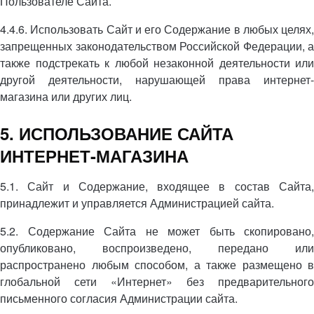
Пользователе Сайта.
4.4.6. Использовать Сайт и его Содержание в любых целях,
запрещенных законодательством Российской Федерации, а
также подстрекать к любой незаконной деятельности или
другой деятельности, нарушающей права интернет-
магазина или других лиц.
5. ИСПОЛЬЗОВАНИЕ САЙТА
ИНТЕРНЕТ-МАГАЗИНА
5.1. Сайт и Содержание, входящее в состав Сайта,
принадлежит и управляется Администрацией сайта.
5.2. Содержание Сайта не может быть скопировано,
опубликовано, воспроизведено, передано или
распространено любым способом, а также размещено в
глобальной сети «Интернет» без предварительного
письменного согласия Администрации сайта.