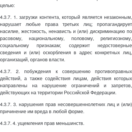
целью:
4.3.7. 1. загрузки контента, который является незаконным,
нарушает любые права третьих лиц; пропагандирует
насилие, жестокость, ненависть и (или) дискриминацию по
расовому, национальному, половому, религиозному,
социальному признакам; содержит недостоверные
сведения и (или) оскорбления в адрес конкретных лиц,
организаций, органов власти.
4.3.7. 2. побуждения к совершению противоправных
действий, а также содействия лицам, действия которых
направлены на нарушение ограничений и запретов,
действующих на территории Российской Федерации.
4.3.7. 3. нарушения прав несовершеннолетних лиц и (или)
причинение им вреда в любой форме.
4.3.7. 4. ущемления прав меньшинств.