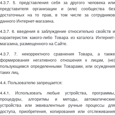
4.3.7. 5. представления себя за другого человека или
представителя организации и (или) сообщества без
достаточных на то прав, в том числе за сотрудников
данного Интернет-магазина.
4.3.7. 6. введения в заблуждение относительно свойств и
характеристик какого-либо Товара из каталога Интернет-
магазина, размещенного на Сайте.
4.3.7. 7. некорректного сравнения Товара, а также
формирования негативного отношения к лицам, (не)
пользующимся определенными Товарами, или осуждения
таких лиц.
4.4. Пользователю запрещается:
4.4.1. Использовать любые устройства, программы,
процедуры, алгоритмы и методы, автоматические
устройства или эквивалентные ручные процессы для
доступа, приобретения, копирования или отслеживания