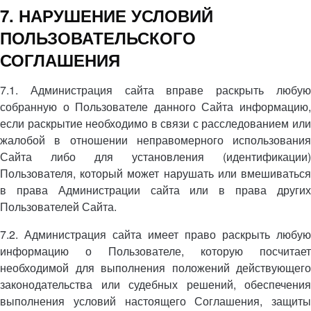
7. НАРУШЕНИЕ УСЛОВИЙ
ПОЛЬЗОВАТЕЛЬСКОГО
СОГЛАШЕНИЯ
7.1. Администрация сайта вправе раскрыть любую
собранную о Пользователе данного Сайта информацию,
если раскрытие необходимо в связи с расследованием или
жалобой в отношении неправомерного использования
Сайта либо для установления (идентификации)
Пользователя, который может нарушать или вмешиваться
в права Администрации сайта или в права других
Пользователей Сайта.
7.2. Администрация сайта имеет право раскрыть любую
информацию о Пользователе, которую посчитает
необходимой для выполнения положений действующего
законодательства или судебных решений, обеспечения
выполнения условий настоящего Соглашения, защиты