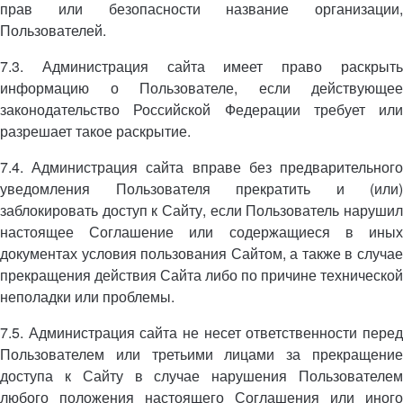
прав или безопасности название организации,
Пользователей.
7.3. Администрация сайта имеет право раскрыть
информацию о Пользователе, если действующее
законодательство Российской Федерации требует или
разрешает такое раскрытие.
7.4. Администрация сайта вправе без предварительного
уведомления Пользователя прекратить и (или)
заблокировать доступ к Сайту, если Пользователь нарушил
настоящее Соглашение или содержащиеся в иных
документах условия пользования Сайтом, а также в случае
прекращения действия Сайта либо по причине технической
неполадки или проблемы.
7.5. Администрация сайта не несет ответственности перед
Пользователем или третьими лицами за прекращение
доступа к Сайту в случае нарушения Пользователем
любого положения настоящего Соглашения или иного