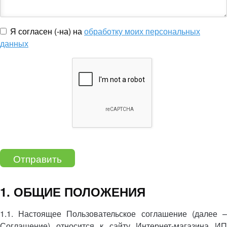
Я согласен (-на) на
обработку моих персональных
данных
Отправить
1. ОБЩИЕ ПОЛОЖЕНИЯ
1.1. Настоящее Пользовательское соглашение (далее –
Соглашение) относится к сайту Интернет-магазина ИП