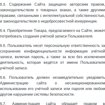
5.3. Содержание Сайта защищено авторским правом,
законодательством о товарных знаках, а также другими
правами, связанными с интеллектуальной собственностью,
и законодательством о недобросовестной конкуренции.
5.4. Приобретение Товара, предлагаемого на Сайте, может
потребовать создания учётной записи Пользователя.
5.5. Пользователь несет персональную ответственность за
сохранение конфиденциальности информации учётной
записи, включая пароль, а также за всю без исключения
деятельность, которая ведётся от имени Пользователя
учётной записи.
5.6. Пользователь должен незамедлительно уведомить
Администрацию сайта о несанкционированном
использовании его учётной записи или пароля или любом
другом нарушении системы безопасности.
5.7. Администрация сайта обладает правом в