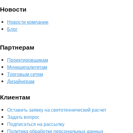
Новости
Новости компании
Блог
Партнерам
Проектировщикам
Муниципалитетам
Торговым сетям
Дизайнерам
Клиентам
Оставить заявку на светотехнический расчет
Задать вопрос
Подписаться на рассылку
Политика обработки персональных данных