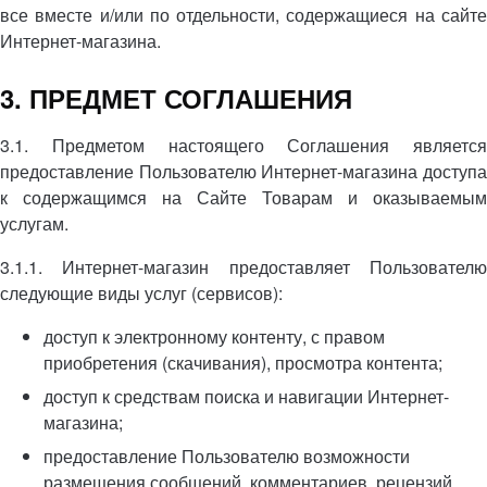
все вместе и/или по отдельности, содержащиеся на сайте
Интернет-магазина.
3. ПРЕДМЕТ СОГЛАШЕНИЯ
3.1. Предметом настоящего Соглашения является
предоставление Пользователю Интернет-магазина доступа
к содержащимся на Сайте Товарам и оказываемым
услугам.
3.1.1. Интернет-магазин предоставляет Пользователю
следующие виды услуг (сервисов):
доступ к электронному контенту, с правом
приобретения (скачивания), просмотра контента;
доступ к средствам поиска и навигации Интернет-
магазина;
предоставление Пользователю возможности
размещения сообщений, комментариев, рецензий