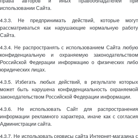
права авторов и иных правообладателей при
использовании Сайта.
4.3.3. Не предпринимать действий, которые могут
рассматриваться как нарушающие нормальную работу
Сайта.
4.3.4. Не распространять с использованием Сайта любую
конфиденциальную и охраняемую законодательством
Российской Федерации информацию о физических либо
юридических лицах.
4.3.5. Избегать любых действий, в результате которых
может быть нарушена конфиденциальность охраняемой
законодательством Российской Федерации информации.
4.3.6. Не использовать Сайт для распространения
информации рекламного характера, иначе как с согласия
Администрации сайта.
4.3.7. Не использовать сервисы сайта Интернет-магазина с