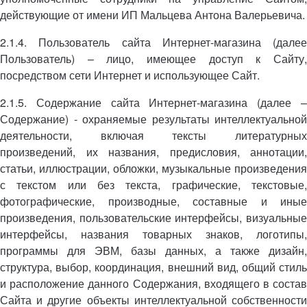
действующие от имени ИП Мальцева Антона Валерьевича.
2.1.4. Пользователь сайта Интернет-магазина (далее
Пользователь) – лицо, имеющее доступ к Сайту,
посредством сети Интернет и использующее Сайт.
2.1.5. Содержание сайта Интернет-магазина (далее –
Содержание) - охраняемые результаты интеллектуальной
деятельности, включая тексты литературных
произведений, их названия, предисловия, аннотации,
статьи, иллюстрации, обложки, музыкальные произведения
с текстом или без текста, графические, текстовые,
фотографические, производные, составные и иные
произведения, пользовательские интерфейсы, визуальные
интерфейсы, названия товарных знаков, логотипы,
программы для ЭВМ, базы данных, а также дизайн,
структура, выбор, координация, внешний вид, общий стиль
и расположение данного Содержания, входящего в состав
Сайта и другие объекты интеллектуальной собственности