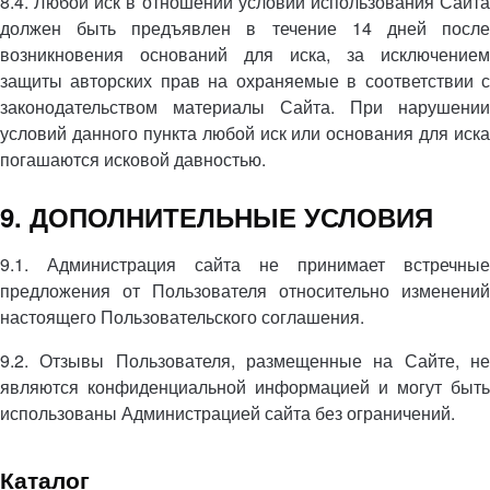
8.4. Любой иск в отношении условий использования Сайта
должен быть предъявлен в течение 14 дней после
возникновения оснований для иска, за исключением
защиты авторских прав на охраняемые в соответствии с
законодательством материалы Сайта. При нарушении
условий данного пункта любой иск или основания для иска
погашаются исковой давностью.
9. ДОПОЛНИТЕЛЬНЫЕ УСЛОВИЯ
9.1. Администрация сайта не принимает встречные
предложения от Пользователя относительно изменений
настоящего Пользовательского соглашения.
9.2. Отзывы Пользователя, размещенные на Сайте, не
являются конфиденциальной информацией и могут быть
использованы Администрацией сайта без ограничений.
Каталог