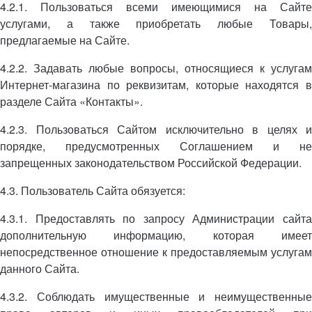
4.2.1. Пользоваться всеми имеющимися на Сайте
услугами, а также приобретать любые Товары,
предлагаемые на Сайте.
4.2.2. Задавать любые вопросы, относящиеся к услугам
Интернет-магазина по реквизитам, которые находятся в
разделе Сайта «Контакты».
4.2.3. Пользоваться Сайтом исключительно в целях и
порядке, предусмотренных Соглашением и не
запрещенных законодательством Российской Федерации.
4.3. Пользователь Сайта обязуется:
4.3.1. Предоставлять по запросу Администрации сайта
дополнительную информацию, которая имеет
непосредственное отношение к предоставляемым услугам
данного Сайта.
4.3.2. Соблюдать имущественные и неимущественные