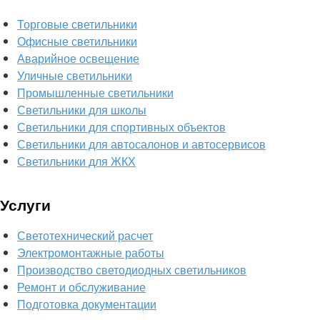
Торговые светильники
Офисные светильники
Аварийное освещение
Уличные светильники
Промышленные светильники
Светильники для школы
Светильники для спортивных объектов
Светильники для автосалонов и автосервисов
Светильники для ЖКХ
Услуги
Светотехнический расчет
Электромонтажные работы
Производство светодиодных светильников
Ремонт и обслуживание
Подготовка документации