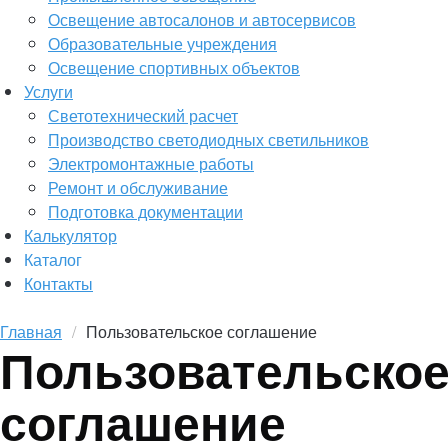
Освещение автосалонов и автосервисов
Образовательные учреждения
Освещение спортивных объектов
Услуги
Светотехнический расчет
Производство светодиодных светильников
Электромонтажные работы
Ремонт и обслуживание
Подготовка документации
Калькулятор
Каталог
Контакты
Главная
Пользовательское соглашение
Пользовательско
соглашение