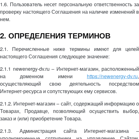
1.6. Пользователь несет персональную ответственность за
проверку настоящего Соглашения на наличие изменений в
нем.
2. ОПРЕДЕЛЕНИЯ ТЕРМИНОВ
2.1. Перечисленные ниже термины имеют для целей
настоящего Соглашения следующее значение:
2.1.1 newenergy-dv.ru – Интернет-магазин, расположенный
на доменном имени
https://newenergy-dv.ru
,
осуществляющий свою деятельность посредством
Интернет-ресурса и сопутствующих ему сервисов.
2.1.2. Интернет-магазин – сайт, содержащий информацию о
Товарах, Продавце, позволяющий осуществить выбор,
заказ и (или) приобретение Товара.
2.1.3. Администрация сайта Интернет-магазина –
уполномоченные сотрудники на управление Сайтом,