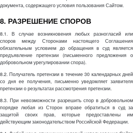
документа, содержащего условия пользования Сайтом.
8. РАЗРЕШЕНИЕ СПОРОВ
8.1. В случае возникновения любых разногласий или
споров между Сторонами настоящего Соглашения
обязательным условием до обращения в суд является
предъявление претензии (письменного предложения о
добровольном урегулировании спора).
8.2. Получатель претензии в течение 30 календарных дней
со дня ее получения, письменно уведомляет заявителя
претензии о результатах рассмотрения претензии.
8.3. При невозможности разрешить спор в добровольном
порядке любая из Сторон вправе обратиться в суд за
защитой своих прав, которые предоставлены им
действующим законодательством Российской Федерации.