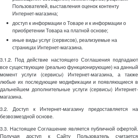
Пользователей, выставления оценок контенту
Интернет-магазина;
доступ к информации о Товаре и к информации о
приобретении Товара на платной основе;
иные виды услуг (сервисов), реализуемые на
страницах Интернет-магазина.
3.1.2. Под действие настоящего Соглашения подпадают
все существующие (реально функционирующие) на данный
момент услуги (сервисы) Интернет-магазина, а также
любые их последующие модификации и появляющиеся в
дальнейшем дополнительные услуги (сервисы) Интернет-
магазина.
3.2. Доступ к Интернет-магазину предоставляется на
безвозмездной основе.
3.3. Настоящее Соглашение является публичной офертой.
Получая доступ к Сайту Пользователь считается