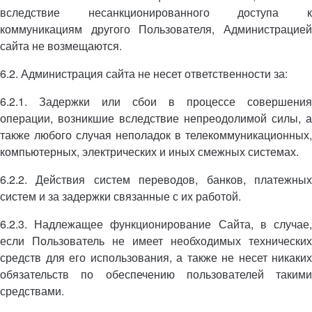
вследствие несанкционированного доступа к
коммуникациям другого Пользователя, Администрацией
сайта не возмещаются.
6.2. Администрация сайта не несет ответственности за:
6.2.1. Задержки или сбои в процессе совершения
операции, возникшие вследствие непреодолимой силы, а
также любого случая неполадок в телекоммуникационных,
компьютерных, электрических и иных смежных системах.
6.2.2. Действия систем переводов, банков, платежных
систем и за задержки связанные с их работой.
6.2.3. Надлежащее функционирование Сайта, в случае,
если Пользователь не имеет необходимых технических
средств для его использования, а также не несет никаких
обязательств по обеспечению пользователей такими
средствами.