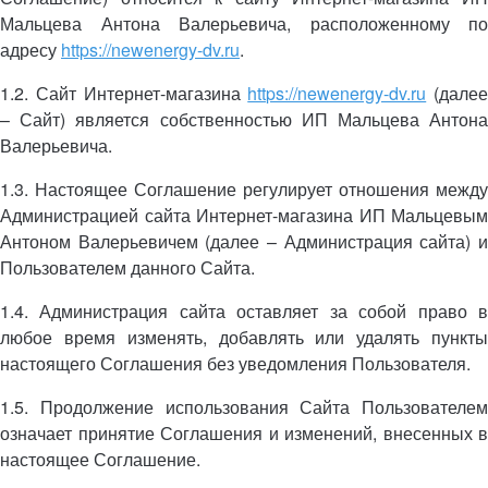
Мальцева Антона Валерьевича, расположенному по
адресу
https://newenergy-dv.ru
.
1.2. Сайт Интернет-магазина
https://newenergy-dv.ru
(далее
– Сайт) является собственностью ИП Мальцева Антона
Валерьевича.
1.3. Настоящее Соглашение регулирует отношения между
Администрацией сайта Интернет-магазина ИП Мальцевым
Антоном Валерьевичем (далее – Администрация сайта) и
Пользователем данного Сайта.
1.4. Администрация сайта оставляет за собой право в
любое время изменять, добавлять или удалять пункты
настоящего Соглашения без уведомления Пользователя.
1.5. Продолжение использования Сайта Пользователем
означает принятие Соглашения и изменений, внесенных в
настоящее Соглашение.