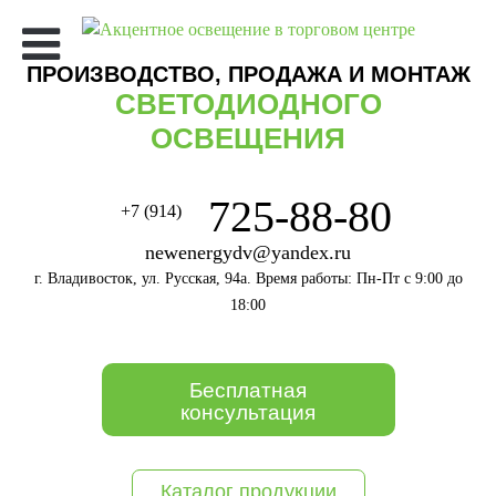
ПРОИЗВОДСТВО, ПРОДАЖА И МОНТАЖ
СВЕТОДИОДНОГО
ОСВЕЩЕНИЯ
725-88-80
+7 (914)
newenergydv@yandex.ru
г. Владивосток, ул. Русская, 94а. Время работы: Пн-Пт с 9:00 до
18:00
Бесплатная
консультация
Каталог продукции