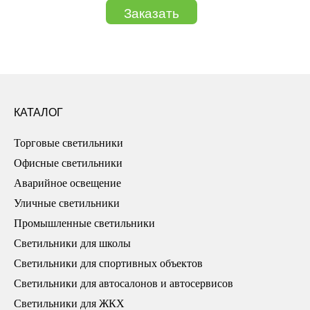
Заказать
КАТАЛОГ
Торговые светильники
Офисные светильники
Аварийное освещение
Уличные светильники
Промышленные светильники
Светильники для школы
Светильники для спортивных объектов
Светильники для автосалонов и автосервисов
Светильники для ЖКХ