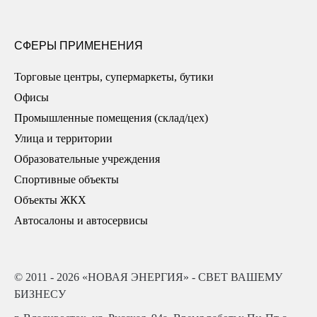
СФЕРЫ ПРИМЕНЕНИЯ
Торговые центры, супермаркеты, бутики
Офисы
Промышленные помещения (склад/цех)
Улица и территории
Образовательные учреждения
Спортивные объекты
Объекты ЖКХ
Автосалоны и автосервисы
© 2011 - 2026 «НОВАЯ ЭНЕРГИЯ» - СВЕТ ВАШЕМУ
БИЗНЕСУ