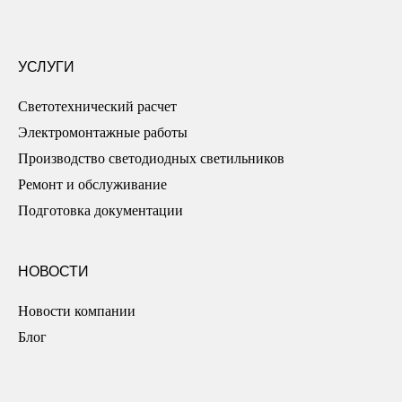
УСЛУГИ
Светотехнический расчет
Электромонтажные работы
Производство светодиодных светильников
Ремонт и обслуживание
Подготовка документации
НОВОСТИ
Новости компании
Блог