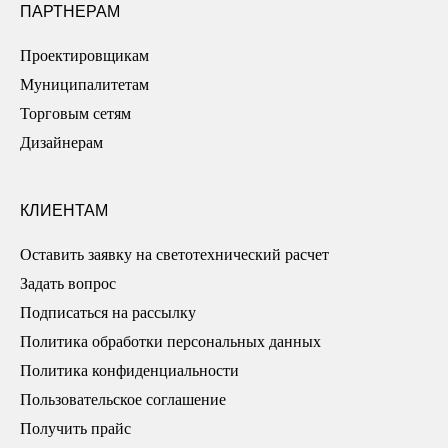
ПАРТНЕРАМ
Проектировщикам
Муниципалитетам
Торговым сетям
Дизайнерам
КЛИЕНТАМ
Оставить заявку на светотехнический расчет
Задать вопрос
Подписаться на рассылку
Политика обработки персональных данных
Политика конфиденциальности
Пользовательское соглашение
Получить прайс