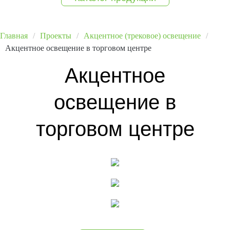
Главная
Проекты
Акцентное (трековое) освещение
Акцентное освещение в торговом центре
Акцентное
освещение в
торговом центре