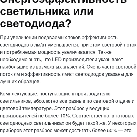
светильника или
светодиода?
При увеличении подаваемых токов эффективность
светодиодов в лм/вт уменьшается, при этом световой поток
и потребляемая мощность увеличивается. Также
необходимо знать, что LED производители указывают
наибольшие из возможных значений. Очень часто световой
поток лм и эффективность лм/вт светодиодов указаны для
лучших образцов.
Комплектующие, поступающие к производителю
светильников, абсолютно все разные по световой отдаче и
цветовой температуре. Этот разброс у ведущих
производителей не более 10%. Соответственно, в готовых
светодиодных светильниках он будет такой же. У некоторых
приборов этот разброс может достигать более 50% — это