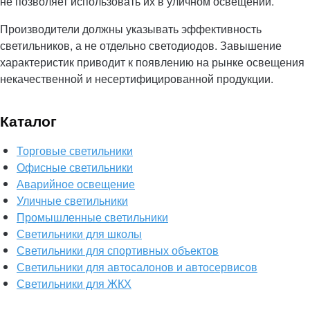
не позволяет использовать их в уличном освещении.
Производители должны указывать эффективность
светильников, а не отдельно светодиодов. Завышение
характеристик приводит к появлению на рынке освещения
некачественной и несертифицированной продукции.
Каталог
Торговые светильники
Офисные светильники
Аварийное освещение
Уличные светильники
Промышленные светильники
Светильники для школы
Светильники для спортивных объектов
Светильники для автосалонов и автосервисов
Светильники для ЖКХ