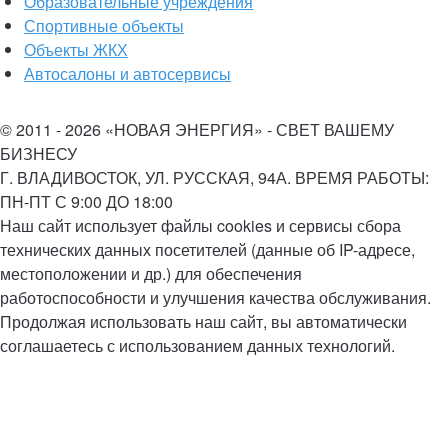
Образовательные учреждения
Спортивные объекты
Объекты ЖКХ
Автосалоны и автосервисы
© 2011 - 2026 «НОВАЯ ЭНЕРГИЯ» - СВЕТ ВАШЕМУ
БИЗНЕСУ
Г. ВЛАДИВОСТОК, УЛ. РУССКАЯ, 94А. ВРЕМЯ РАБОТЫ:
ПН-ПТ С 9:00 ДО 18:00
Наш сайт использует файлы cookies и сервисы сбора
технических данных посетителей (данные об IP-адресе,
местоположении и др.) для обеспечения
работоспособности и улучшения качества обслуживания.
Продолжая использовать наш сайт, вы автоматически
соглашаетесь с использованием данных технологий.