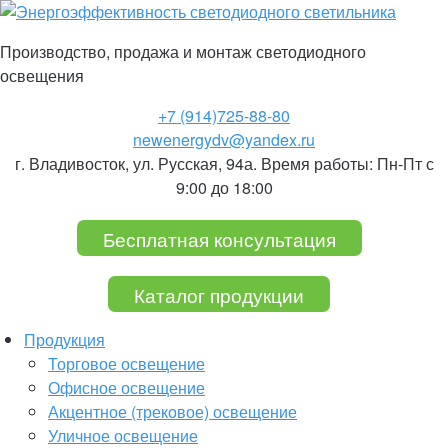
Производство, продажа и монтаж
светодиодного
освещения
+7 (914)
725-88-80
newenergydv@yandex.ru
г. Владивосток, ул. Русская, 94а. Время работы: Пн-Пт с
9:00 до 18:00
Бесплатная консультация
Каталог продукции
Продукция
Торговое освещение
Офисное освещение
Акцентное (трековое) освещение
Уличное освещение