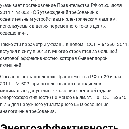
указывает постановление Правительства РФ от 20 июля
2011 г. № 602 «Об утверждений требований к
осветительным устройствам и электрическим лампам,
используемых в цепях переменного тока в цепях
освещения».
Также эти параметры указаны в новом ГОСТ Р 54350–2011,
вступил в силу в 2012 г. Многие стремятся за большой
световой эффективностью, которая бывает порой
излишней.
Согласно постановлению Правительства РФ от 20 июля
2011 г. № 602, при использовании светодиодов
минимально допустимые значения световой отдачи
(энергоэффективности) не менее 65 лм/вт. По ГОСТ 53540
п 7.5 для наружного утилитарного LED освещения
аналогичные требования.
Энергоэффективность