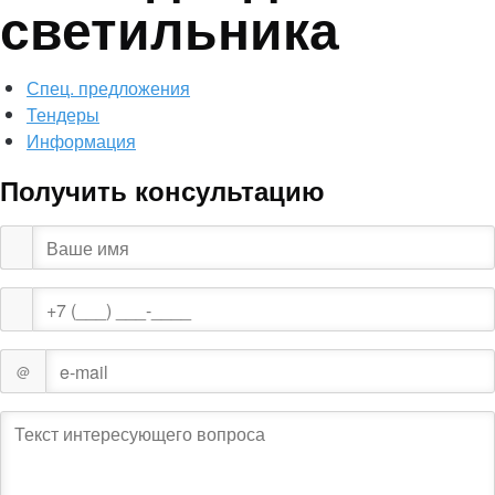
светильника
Спец. предложения
Тендеры
Информация
Получить консультацию
@