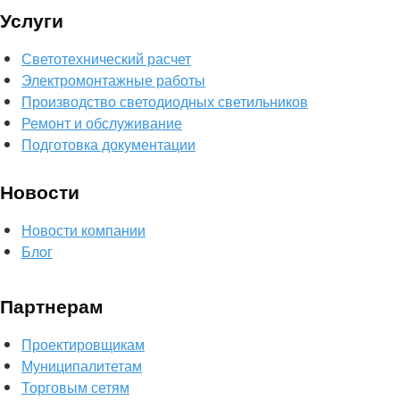
Услуги
Светотехнический расчет
Электромонтажные работы
Производство светодиодных светильников
Ремонт и обслуживание
Подготовка документации
Новости
Новости компании
Блог
Партнерам
Проектировщикам
Муниципалитетам
Торговым сетям