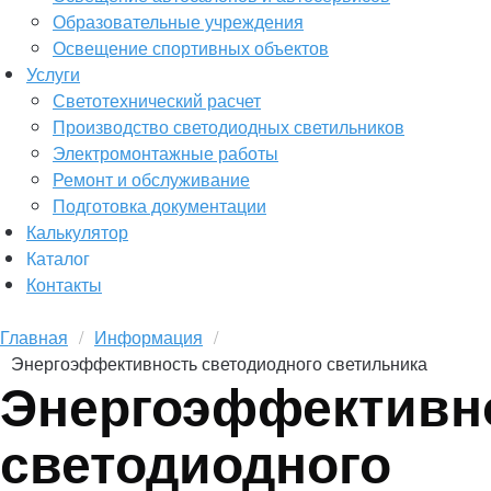
Образовательные учреждения
Освещение спортивных объектов
Услуги
Светотехнический расчет
Производство светодиодных светильников
Электромонтажные работы
Ремонт и обслуживание
Подготовка документации
Калькулятор
Каталог
Контакты
Главная
Информация
Энергоэффективность светодиодного светильника
Энергоэффективн
светодиодного