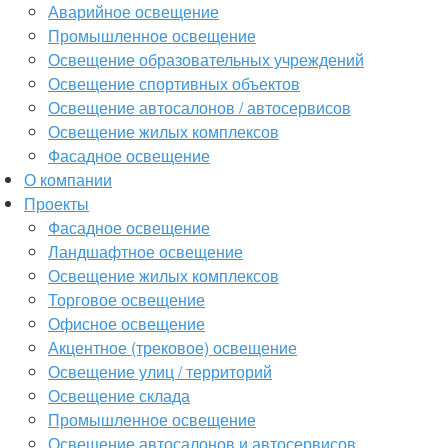
Аварийное освещение
Промышленное освещение
Освещение образовательных учреждений
Освещение спортивных объектов
Освещение автосалонов / автосервисов
Освещение жилых комплексов
Фасадное освещение
О компании
Проекты
Фасадное освещение
Ландшафтное освещение
Освещение жилых комплексов
Торговое освещение
Офисное освещение
Акцентное (трековое) освещение
Освещение улиц / территорий
Освещение склада
Промышленное освещение
Освещение автосалонов и автосервисов