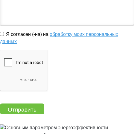
Я согласен (-на) на
обработку моих персональных
данных
Отправить
Основным параметром энергоэффективности