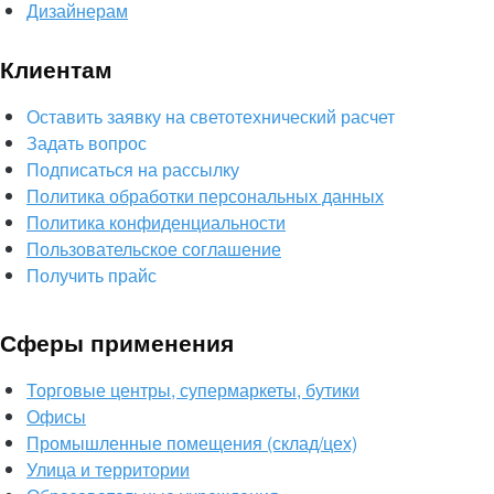
Дизайнерам
Клиентам
Оставить заявку на светотехнический расчет
Задать вопрос
Подписаться на рассылку
Политика обработки персональных данных
Политика конфиденциальности
Пользовательское соглашение
Получить прайс
Сферы применения
Торговые центры, супермаркеты, бутики
Офисы
Промышленные помещения (склад/цех)
Улица и территории