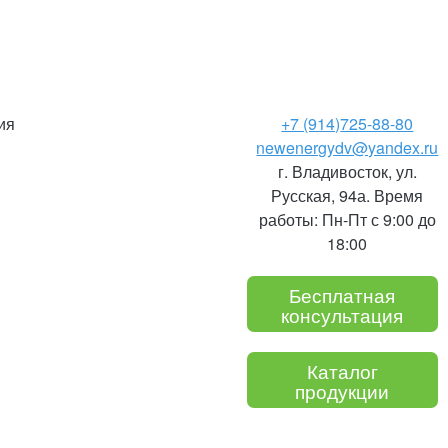
ия
+7 (914)
725-88-80
newenergydv@yandex.ru
г. Владивосток, ул.
Русская, 94а. Время
работы: Пн-Пт с 9:00 до
18:00
Бесплатная
консультация
Каталог
продукции