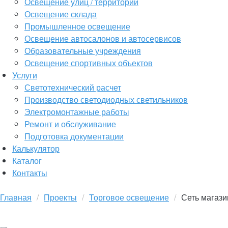
Освещение улиц / территорий
Освещение склада
Промышленное освещение
Освещение автосалонов и автосервисов
Образовательные учреждения
Освещение спортивных объектов
Услуги
Светотехнический расчет
Производство светодиодных светильников
Электромонтажные работы
Ремонт и обслуживание
Подготовка документации
Калькулятор
Каталог
Контакты
Главная
Проекты
Торговое освещение
Сеть магаз