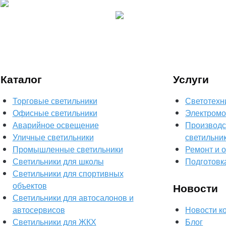
Каталог
Услуги
Торговые светильники
Светотехн
Офисные светильники
Электромо
Аварийное освещение
Производс
Уличные светильники
светильни
Промышленные светильники
Ремонт и 
Светильники для школы
Подготовк
Светильники для спортивных
объектов
Новости
Светильники для автосалонов и
автосервисов
Новости к
Светильники для ЖКХ
Блог