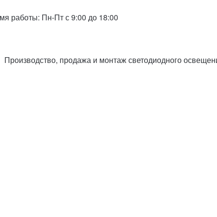
емя работы: Пн-Пт с 9:00 до 18:00
Производство, продажа и монтаж
светодиодного освещен