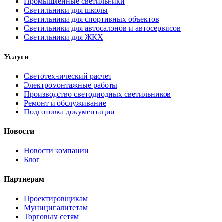
Промышленные светильники
Светильники для школы
Светильники для спортивных объектов
Светильники для автосалонов и автосервисов
Светильники для ЖКХ
Услуги
Светотехнический расчет
Электромонтажные работы
Производство светодиодных светильников
Ремонт и обслуживание
Подготовка документации
Новости
Новости компании
Блог
Партнерам
Проектировщикам
Муниципалитетам
Торговым сетям