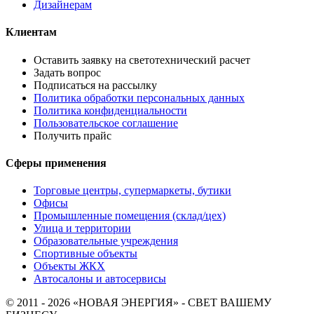
Дизайнерам
Клиентам
Оставить заявку на светотехнический расчет
Задать вопрос
Подписаться на рассылку
Политика обработки персональных данных
Политика конфиденциальности
Пользовательское соглашение
Получить прайс
Сферы применения
Торговые центры, супермаркеты, бутики
Офисы
Промышленные помещения (склад/цех)
Улица и территории
Образовательные учреждения
Спортивные объекты
Объекты ЖКХ
Автосалоны и автосервисы
© 2011 - 2026 «НОВАЯ ЭНЕРГИЯ» - СВЕТ ВАШЕМУ