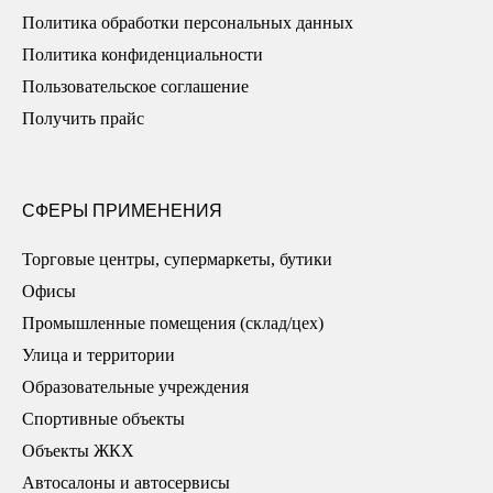
Политика обработки персональных данных
Политика конфиденциальности
Пользовательское соглашение
Получить прайс
СФЕРЫ ПРИМЕНЕНИЯ
Торговые центры, супермаркеты, бутики
Офисы
Промышленные помещения (склад/цех)
Улица и территории
Образовательные учреждения
Спортивные объекты
Объекты ЖКХ
Автосалоны и автосервисы