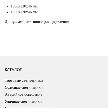
1500х130х46 мм
1000х130х46 мм
Диаграмма светового распределения
КАТАЛОГ
Торговые светильники
Офисные светильники
Аварийное освещение
Уличные светильники