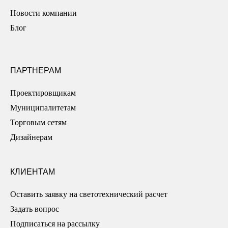
Новости компании
Блог
ПАРТНЕРАМ
Проектировщикам
Муниципалитетам
Торговым сетям
Дизайнерам
КЛИЕНТАМ
Оставить заявку на светотехнический расчет
Задать вопрос
Подписаться на рассылку