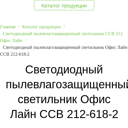
Каталог продукции
Главная
Каталог продукции
Светодиодный пылевлагозащищенный светильник ССВ 212
Офис Лайн
Светодиодный пылевлагозащищенный светильник Офис Лайн
ССВ 212-618-2
Светодиодный
пылевлагозащищенны
светильник Офис
Лайн ССВ 212-618-2