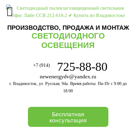
ПРОИЗВОДСТВО, ПРОДАЖА И МОНТАЖ
СВЕТОДИОДНОГО
ОСВЕЩЕНИЯ
725-88-80
+7 (914)
newenergydv@yandex.ru
г. Владивосток, ул. Русская, 94а. Время работы: Пн-Пт с 9:00 до
18:00
Бесплатная
консультация