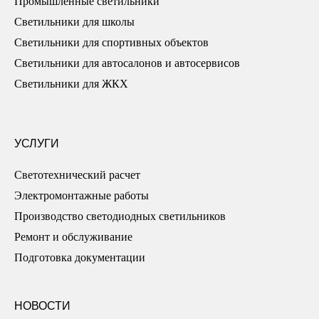
Промышленные светильники
Светильники для школы
Светильники для спортивных объектов
Светильники для автосалонов и автосервисов
Светильники для ЖКХ
УСЛУГИ
Светотехнический расчет
Электромонтажные работы
Производство светодиодных светильников
Ремонт и обслуживание
Подготовка документации
НОВОСТИ