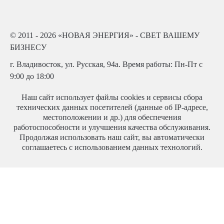
© 2011 - 2026 «НОВАЯ ЭНЕРГИЯ» - СВЕТ ВАШЕМУ
БИЗНЕСУ
г. Владивосток, ул. Русская, 94а. Время работы: Пн-Пт с
9:00 до 18:00
Наш сайт использует файлы cookies и сервисы сбора
технических данных посетителей (данные об IP-адресе,
местоположении и др.) для обеспечения
работоспособности и улучшения качества обслуживания.
Продолжая использовать наш сайт, вы автоматически
соглашаетесь с использованием данных технологий.