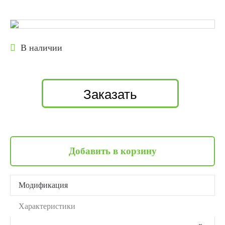
В наличии
Заказать
Добавить в корзину
Модификация
Характеристики