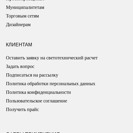
Муниципалитетам
Торговым сетям
Дизайнерам
КЛИЕНТАМ
Оставить заявку на светотехнический расчет
Задать вопрос
Подписаться на рассылку
Политика обработки персональных данных
Политика конфиденциальности
Пользовательское соглашение
Получить прайс