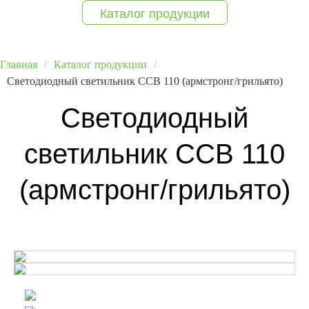
Каталог продукции
Главная
Каталог продукции
Светодиодный светильник ССВ 110 (армстронг/грильято)
Светодиодный
светильник ССВ 110
(армстронг/грильято)