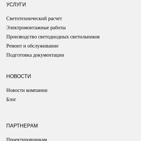
УСЛУГИ
Светотехнический расчет
Электромонтажные работы
Производство светодиодных светильников
Ремонт и обслуживание
Подготовка документации
НОВОСТИ
Новости компании
Блог
ПАРТНЕРАМ
Проектировщикам