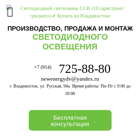
ПРОИЗВОДСТВО, ПРОДАЖА И МОНТАЖ
СВЕТОДИОДНОГО
ОСВЕЩЕНИЯ
725-88-80
+7 (914)
newenergydv@yandex.ru
г. Владивосток, ул. Русская, 94а. Время работы: Пн-Пт с 9:00 до
18:00
Бесплатная
консультация