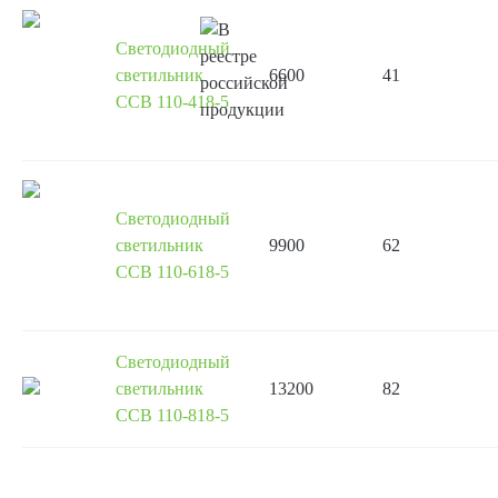
Светодиодный
светильник
6600
41
ССВ 110-418-5
Светодиодный
светильник
9900
62
ССВ 110-618-5
Светодиодный
светильник
13200
82
ССВ 110-818-5