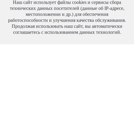
Наш сайт использует файлы cookies и сервисы сбора
технических данных посетителей (данные об IP-адресе,
местоположении и др.) для обеспечения
работоспособности и улучшения качества обслуживания.
Продолжая использовать наш сайт, вы автоматически
соглашаетесь с использованием данных технологий.