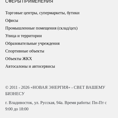
СФЕРЫ ПРИМЕНЕНИЯ
Торговые центры, супермаркеты, бутики
Офисы
Промышленные помещения (склад/цех)
Улица и территории
Образовательные учреждения
Спортивные объекты
Объекты ЖКХ
Автосалоны и автосервисы
© 2011 - 2026 «НОВАЯ ЭНЕРГИЯ» - СВЕТ ВАШЕМУ
БИЗНЕСУ
г. Владивосток, ул. Русская, 94а. Время работы: Пн-Пт с
9:00 до 18:00