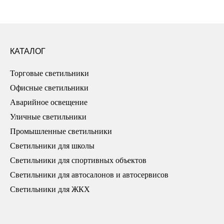
КАТАЛОГ
Торговые светильники
Офисные светильники
Аварийное освещение
Уличные светильники
Промышленные светильники
Светильники для школы
Светильники для спортивных объектов
Светильники для автосалонов и автосервисов
Светильники для ЖКХ