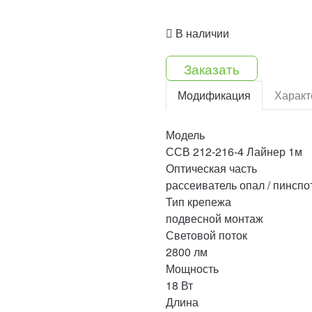
В наличии
Заказать
Модификация
Характ
Модель
ССВ 212-216-4 Лайнер 1м
Оптическая часть
рассеиватель опал / пинспо
Тип крепежа
подвесной монтаж
Световой поток
2800 лм
Мощность
18 Вт
Длина