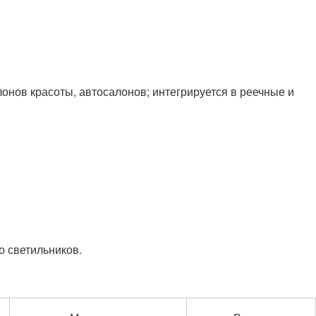
нов красоты, автосалонов; интегрируется в реечные и
о светильников.