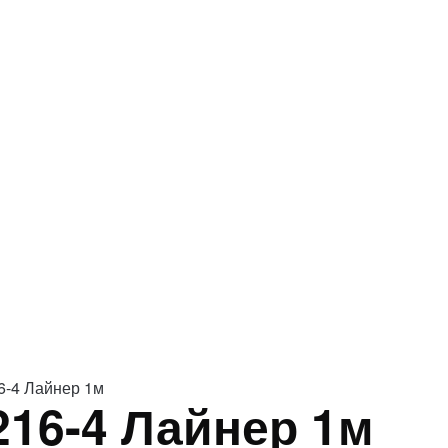
6-4 Лайнер 1м
16-4 Лайнер 1м