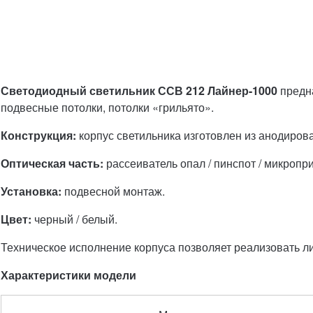
Светодиодный светильник ССВ 212 Лайнер-1000
предн
подвесные потолки, потолки «грильято».
Конструкция:
корпус светильника изготовлен из анодиров
Оптическая часть:
рассеиватель опал / пинспот / микропр
Установка:
подвесной монтаж.
Цвет:
черный / белый.
Техническое исполнение корпуса позволяет реализовать л
Характеристики модели