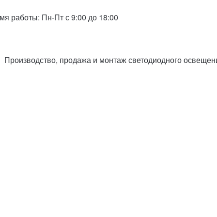
емя работы: Пн-Пт с 9:00 до 18:00
Производство, продажа и монтаж
светодиодного освещен