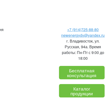
ия
+7 (914)
725-88-80
newenergydv@yandex.ru
г. Владивосток, ул.
Русская, 94а. Время
работы: Пн-Пт с 9:00 до
18:00
Бесплатная
консультация
Каталог
продукции